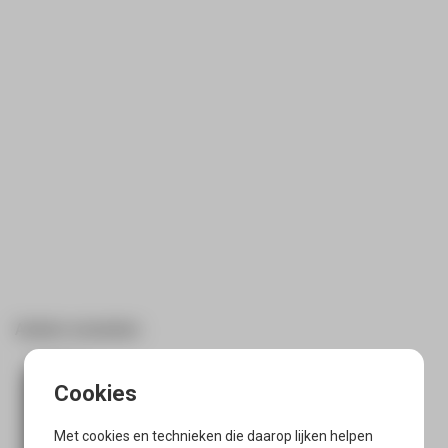
Andere varianten:
Met cookies en technieken die daarop lijken helpen