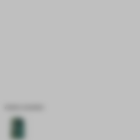
Andere varianten: