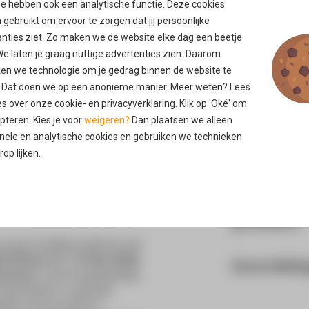
e hebben ook een analytische functie. Deze cookies
gebruikt om ervoor te zorgen dat jij persoonlijke
nties ziet. Zo maken we de website elke dag een beetje
We laten je graag nuttige advertenties zien. Daarom
ken we technologie om je gedrag binnen de website te
. Dat doen we op een anonieme manier. Meer weten? Lees
es over onze cookie- en privacyverklaring. Klik op 'Oké' om
pteren.
Kies je voor
weigeren?
Dan plaatsen we alleen
nele en analytische cookies en gebruiken we technieken
rop lijken.
Oké
Wat vind
product
van je kostbare telefoon met
 iPhone 16 / 15 Ultra Wide
beoordelin
otector
. Deze hoogwaardige
PanzerGlass is speciaal
lay van je toestel te