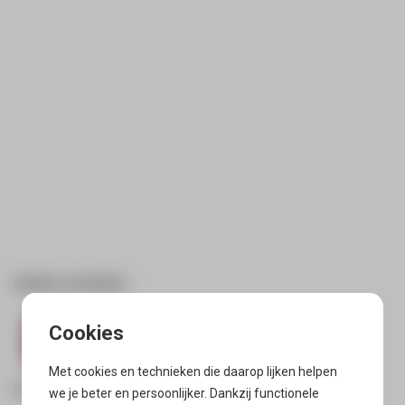
Andere varianten:
Met cookies en technieken die daarop lijken helpen
Bekijk alle varianten
we je beter en persoonlijker. Dankzij functionele