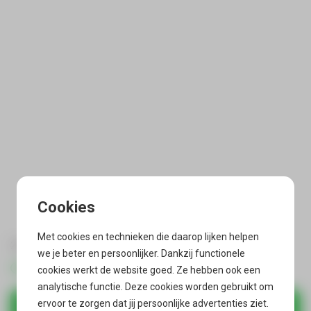
Met cookies en technieken die daarop lijken helpen
14,79
29,95
we je beter en persoonlijker. Dankzij functionele
Direct uit voorraad leverbaar
cookies werkt de website goed. Ze hebben ook een
analytische functie. Deze cookies worden gebruikt om
ervoor te zorgen dat jij persoonlijke advertenties ziet.
In winkelmandje