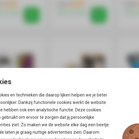
29,90
25,90
4
34,94
39,90
p voorraad
Op voorraad
Op v
kies en technieken die daarop lijken helpen we je beter
-5%
-5%
oonlijker. Dankzij functionele cookies werkt de website
e hebben ook een analytische functie. Deze cookies
ke Fusion
PanzerGlass SAFE
OtterB
gebruikt om ervoor te zorgen dat jij persoonlijke
le Pixel 10 /
Google Pixel 10 /
Google
nties ziet. Zo maken we de website elke dag een beetje
l 10 Pro hoesje
Pixel 10 Pro Ultra
Google
We laten je graag nuttige advertenties zien. Daarom
sparant
Wide Fit glazen
screen