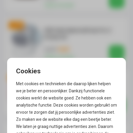
Op voorraad
-17%
ESR Orbit Hybrid AirPods Pro 3
hoesje wit
22,90
18,95
Op voorraad
-20%
Decoded siliconen AirPods 3 Pro
Met cookies en technieken die daarop lijken helpen
hoesje roze
we je beter en persoonlijker. Dankzij functionele
cookies werkt de website goed. Ze hebben ook een
24,90
19,90
analytische functie. Deze cookies worden gebruikt om
Op voorraad
ervoor te zorgen dat jij persoonlijke advertenties ziet.
Zo maken we de website elke dag een beetje beter.
We laten je graag nuttige advertenties zien. Daarom