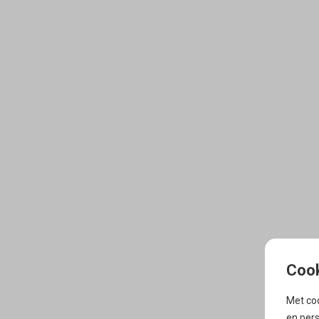
Met coo
en pers