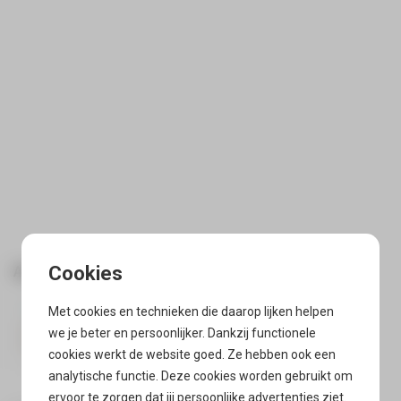
Andere varianten:
Met cookies en technieken die daarop lijken helpen
we je beter en persoonlijker. Dankzij functionele
cookies werkt de website goed. Ze hebben ook een
analytische functie. Deze cookies worden gebruikt om
ervoor te zorgen dat jij persoonlijke advertenties ziet.